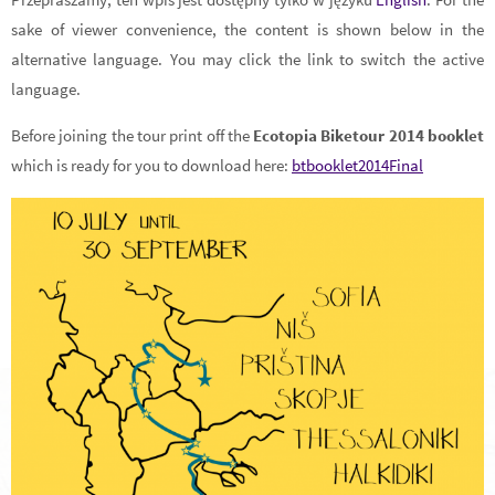
sake of viewer convenience, the content is shown below in the
alternative language. You may click the link to switch the active
language.
Before joining the tour print off the
Ecotopia Biketour 2014 booklet
which is ready for you to download here:
btbooklet2014Final