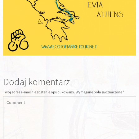
Dodaj komentarz
Twój adres e-mail nie zostanie opublikowany.
Wymagane pola są oznaczone
*