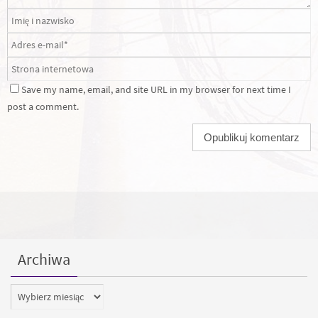
Save my name, email, and site URL in my browser for next time I
post a comment.
Archiwa
Archiwa