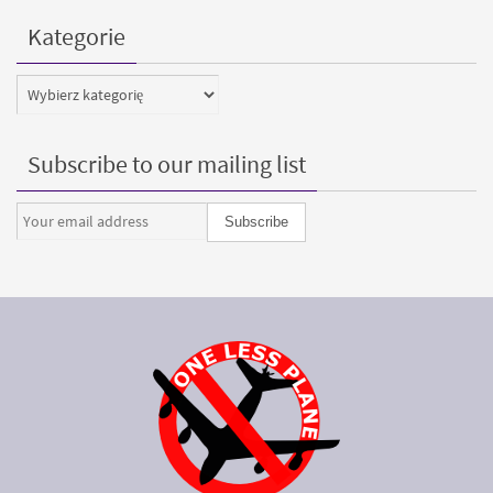
Kategorie
Kategorie
Subscribe to our mailing list