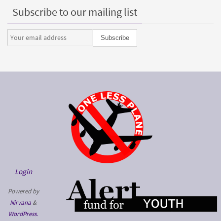
Subscribe to our mailing list
Login
Powered by
Nirvana
&
WordPress.