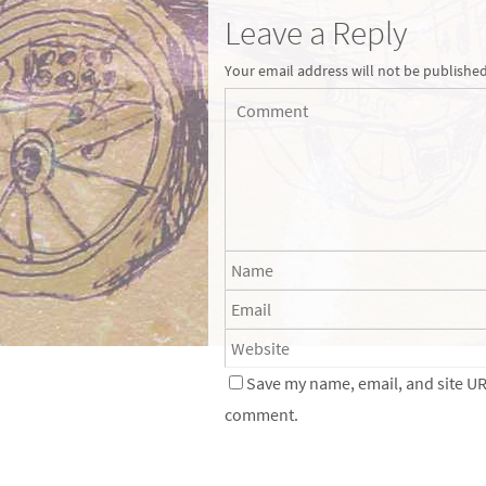
Leave a Reply
Your email address will not be published
Save my name, email, and site URL
comment.