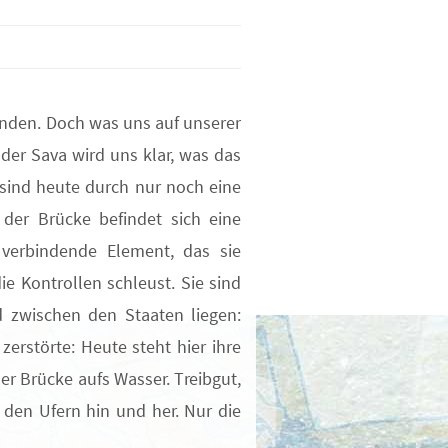
inden. Doch was uns auf unserer
der Sava wird uns klar, was das
 sind heute durch nur noch eine
der Brücke befindet sich eine
 verbindende Element, das sie
e Kontrollen schleust. Sie sind
d zwischen den Staaten liegen:
erstörte: Heute steht hier ihre
er Brücke aufs Wasser. Treibgut,
 den Ufern hin und her. Nur die