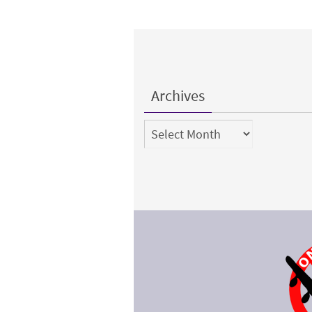
Archives
Archives