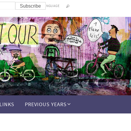
LANGUAGE
LINKS
PREVIOUS YEARS