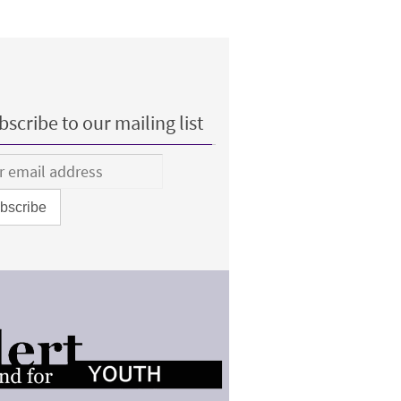
scribe to our mailing list